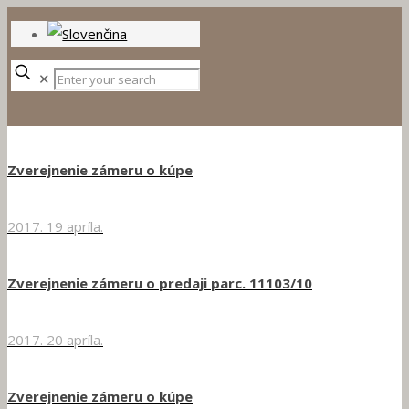
✕
Zverejnenie zámeru o kúpe
2017. 19 apríla.
Zverejnenie zámeru o predaji parc. 11103/10
2017. 20 apríla.
Zverejnenie zámeru o kúpe