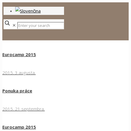
✕
Eurocamp 2015
2015. 3 augusta.
Ponuka práce
2015. 21 septembra.
Eurocamp 2015